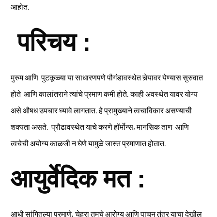
आहोत.
परिचय :
मुरुम आणि पुटकूळ्या या साधारणपणे पौगंडावस्थेत चेर्‍यावर येण्यास सुरुवात
होते आणि कालांतराने त्यांचे प्रमाण कमी होते. काही अवस्थेत यावर योग्य
असे औषध उपचार घ्यावे लागतात. हे प्रामुख्याने त्वचाविकार असण्याची
शक्यता असते. प्रौढावस्थेत याचे करणे हॉर्मोन्स, मानसिक ताण आणि
त्वचेची अयोग्य काळजी न घेणे यामुळे जास्त प्रमाणात होतात.
आयुर्वेदिक मत :
आधी सांगितल्या प्रमाणे, चेहरा तुमचे आरोग्य आणि पाचन तंत्र याचा देखील