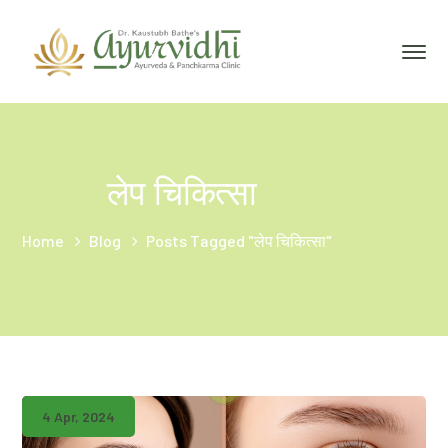
लेप चिकित्सा
Home
Blog
Posts Tagged "लेप चिकित्सा"
4 Apr, 2024