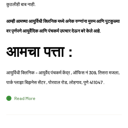
कुठलीही बाब नाही.
आम्ही आमच्या आयुर्विधी क्लिनिक मध्ये अनेक रुग्णांना मुरुम आणि पुटकुळ्या
वर पृर्णपणे आयुर्वेदिक आणि पंचकर्म उपचार देऊन बरे केले आहे.
आमचा पत्ता :
आयुर्विधी क्लिनिक – आयुर्वेद पंचकर्म केंद्र , ऑफिस नं 309, तिसरा मजला,
पार्क प्लाझा बिझनेस सेंटर , पोरवाल रोड, लोहगाव, पुणे 411047 .
Read More