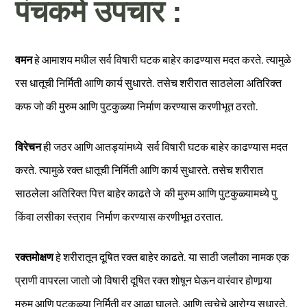
पंचकर्म उपचार :
वमन
हे आमाशय मधील सर्व विषारी घटक बाहेर काढण्यास मदत करते. त्यामुळे
रस धातूची निर्मिती आणि कार्य सुधारते. तसेच शरीरात साठलेला अतिरिक्त
कफ जो की मुरुम आणि पुटकुळ्या निर्माण करण्यास करणीभूत ठरतो.
विरेचन
ही जठर आणि आतड्यांमध्ये सर्व विषारी घटक बाहेर काढण्यास मदत
करते. त्यामुळे रक्त धातूची निर्मिती आणि कार्य सुधारते. तसेच शरीरात
साठलेला अतिरिक्त पित्त बाहेर काढते जे की मुरुम आणि पुटकुळ्यामध्ये पु
किंवा लसीका स्त्राव निर्माण करण्यास करणीभूत ठरतात.
रक्तमोक्षण
हे शरीरातून दूषित रक्त बाहेर काढते. या साठी जलौका नामक एक
प्राणी वापरला जातो जो विषारी दूषित रक्त शोषून घेऊन वारंवार होणार्‍या
मुरुम आणि पुटकुळ्या निर्मिती वर आळा घालते. आणि त्वचेचे आरोग्य सुधारते.