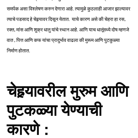
समर्पक असा विश्लेषण करुन देणारा आहे. त्यामुळे कुठलाही आजार झाल्यावर
त्याचे पडसाद हे चेहर्‍यावर दिसून येतात. याचे कारण असे की चेहरा हा रस,
रक्त, मांस आणि शुक्र धातु यांचे स्थान आहे. आणि याच धातूंमध्ये दोष म्हणजे
वात , पित्त आणि कफ यांचा प्रादुर्भाव वाढला की मुरूम आणि पुटकुळ्या
निर्माण होतात.
चेहर्‍यावरील मुरुम आणि
पुटकळ्या येण्याची
कारणे :