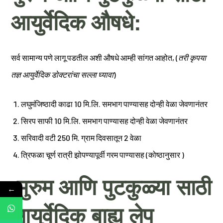
आयुर्वेदिक औषधे:
सर्व सामान्य पणे लागू पडतील अशी औषधे आम्ही सांगत आहोत, (
तरी कृपया
तज्ञ आयुर्वेदिक डोक्टरांचा सल्ला घ्यावा
)
लघुमंजिष्ठादी काढा 10 मि.लि. समभाग पाण्यासह दोन्ही वेळा जेवणानंतर
सिरप साफी 10 मि.लि. समभाग पाण्यासह दोन्ही वेळा जेवणानंतर
सरिवादी वटी 250 मि. ग्राम दिवसातून 2 वेळा
त्रिफळा चूर्ण रात्री झोपण्यापूर्वी गरम पाण्यासह (कोष्ठानुसार )
मुरुम आणि पुटकुळ्या साठी
←
आयुर्वेदिक बाह्य लेप