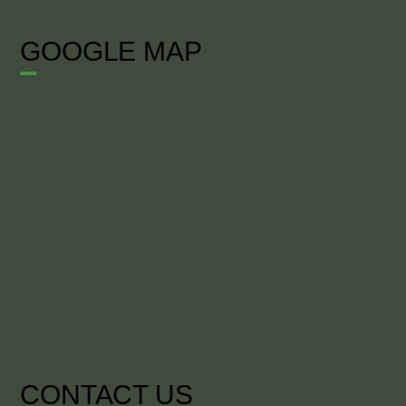
GOOGLE MAP
CONTACT US