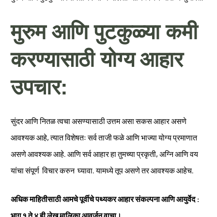
मुरुम आणि पुटकुळ्या कमी
करण्यासाठी योग्य आहार
उपचार:
सुंदर आणि नितळ त्वचा असण्यासाठी उत्तम असा सकस आहार असणे
आवश्यक आहे, त्यात विशेषतः सर्व ताजी फळे आणि भाज्या योग्य प्रमाणात
असणे आवश्यक आहे. आणि सर्व आहार हा तुमच्या प्रकृती, अग्नि आणि वय
यांचा संपूर्ण विचार करुन घ्यावा. यामध्ये तूप असणे तर आवश्यक आहेच.
अधिक माहितीसाठी आमचे पूर्वीचे पथ्यकर आहार संकल्पना आणि आयुर्वेद :
भाग १ ते ४ ही लेख मालिका आवर्जून वाचा।