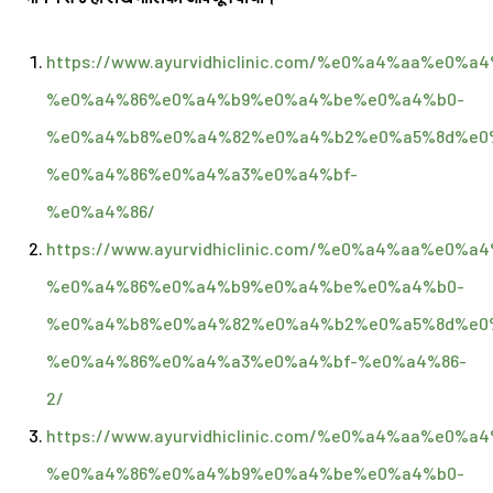
https://www.ayurvidhiclinic.com/%e0%a4%aa%e
%e0%a4%86%e0%a4%b9%e0%a4%be%e0%a4%b0-
%e0%a4%b8%e0%a4%82%e0%a4%b2%e0%a5%8d%e0
%e0%a4%86%e0%a4%a3%e0%a4%bf-
%e0%a4%86/
https://www.ayurvidhiclinic.com/%e0%a4%aa%e
%e0%a4%86%e0%a4%b9%e0%a4%be%e0%a4%b0-
%e0%a4%b8%e0%a4%82%e0%a4%b2%e0%a5%8d%e0
%e0%a4%86%e0%a4%a3%e0%a4%bf-%e0%a4%86-
2/
https://www.ayurvidhiclinic.com/%e0%a4%aa%e
%e0%a4%86%e0%a4%b9%e0%a4%be%e0%a4%b0-