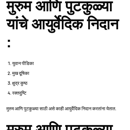
मुरुम आणि पुटकुळ्या
यांचे आयुर्वेदिक निदान
:
युवान पीडिका
मुख दूषिका
क्षुद्र कुष्ठ
रक्तदुष्टि
मुरुम आणि पुटकुळ्या साठी असे काही आयुर्वेदिक निदान करतांना येतात.
मुरुम आणि पुटकुळ्या