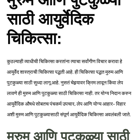
साठी आयुर्वेदिक
चिकित्सा:
कुठल्याही व्याधीची चिकित्सा करतांना त्याचा सर्वांगीण विचार करावा हे
आयुर्वेद शास्त्राची चिकित्सा पद्धती आहे. ही चिकित्सा पद्धत मुरुम आणि
पुटकुळ्या साठी सुध्दा लागू आहे. नुसतं चेहर्‍यावर क्रिम लावून किंवा लेप
लावणे ही मुरुम आणि पुटकुळ्या साठी चिकित्सा नाही. तर योग्य निदान करुन
आयुर्वेदिक औषधे सोबतच पंचकर्म उपचार, लेप आणि योग्य आहार- विहार
अशी मुरुम आणि पुटकुळ्यासाठी संपूर्ण आयुर्वेदिक चिकित्सा अवलंबली जाते.
मुरुम आणि पुटकुळ्या साठी